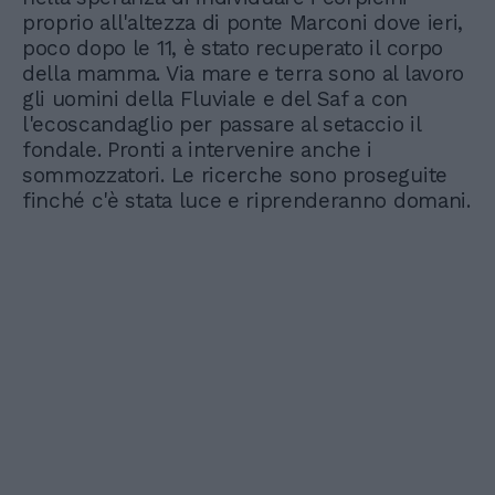
proprio all'altezza di ponte Marconi dove ieri,
poco dopo le 11, è stato recuperato il corpo
della mamma. Via mare e terra sono al lavoro
gli uomini della Fluviale e del Saf a con
l'ecoscandaglio per passare al setaccio il
fondale. Pronti a intervenire anche i
sommozzatori. Le ricerche sono proseguite
finché c'è stata luce e riprenderanno domani.