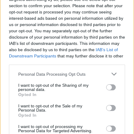
section to confirm your selection. Please note that after your
opt-out request is processed you may continue seeing
interest-based ads based on personal information utilized by
us or personal information disclosed to third parties prior to
your opt-out. You may separately opt-out of the further
disclosure of your personal information by third parties on the
IAB’s list of downstream participants. This information may
also be disclosed by us to third parties on the
IAB’s List of
Downstream Participants
that may further disclose it to other
third parties.
Personal Data Processing Opt Outs
I want to opt-out of the Sharing of my
personal data.
Opted In
I want to opt-out of the Sale of my
Personal Data.
Opted In
I want to opt-out of processing my
Personal Data for Targeted Advertising.