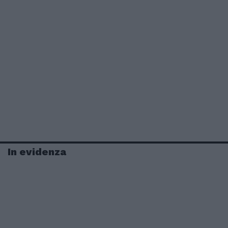
In evidenza