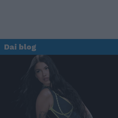
Dai blog