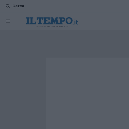
Cerca