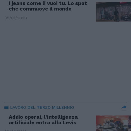
I jeans come li vuoi tu. Lo spot
che commuove il mondo
05/01/2020
LAVORO DEL TERZO MILLENNIO
Addio operai, l'intelligenza
artificiale entra alla Levis