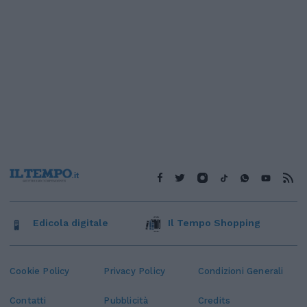
Edicola digitale
Il Tempo Shopping
Cookie Policy
Privacy Policy
Condizioni Generali
Contatti
Pubblicità
Credits