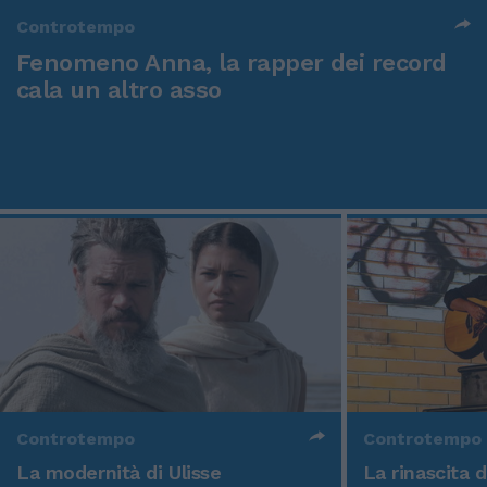
Controtempo
Fenomeno Anna, la rapper dei record
cala un altro asso
Controtempo
Controtempo
La modernità di Ulisse
La rinascita 