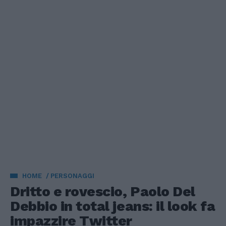
HOME
PERSONAGGI
Dritto e rovescio, Paolo Del
Debbio in total jeans: il look fa
impazzire Twitter