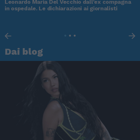
Leonardo Maria Del Vecchio dall'ex compagna
in ospedale. Le dichiarazioni ai giornalisti
Dai blog