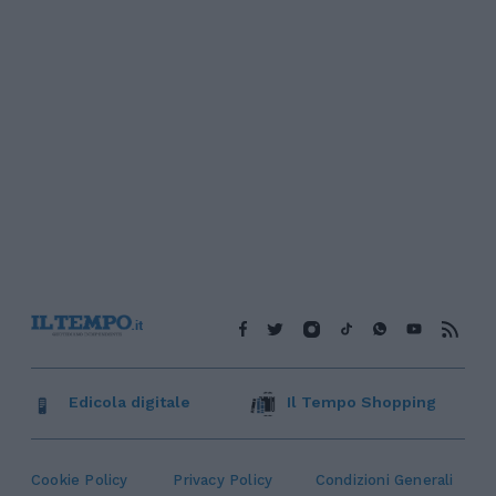
Edicola digitale
Il Tempo Shopping
Cookie Policy
Privacy Policy
Condizioni Generali