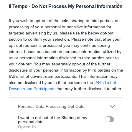
Il Tempo -
Do Not Process My Personal Information
If you wish to opt-out of the sale, sharing to third parties, or
processing of your personal or sensitive information for
targeted advertising by us, please use the below opt-out
section to confirm your selection. Please note that after your
opt-out request is processed you may continue seeing
interest-based ads based on personal information utilized by
us or personal information disclosed to third parties prior to
your opt-out. You may separately opt-out of the further
disclosure of your personal information by third parties on the
IAB’s list of downstream participants. This information may
also be disclosed by us to third parties on the
IAB’s List of
Downstream Participants
that may further disclose it to other
third parties.
Personal Data Processing Opt Outs
I want to opt-out of the Sharing of my
personal data.
Opted In