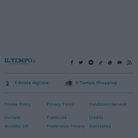
Edicola digitale
Il Tempo Shopping
Cookie Policy
Privacy Policy
Condizioni Generali
Contatti
Pubblicità
Credits
Modello 231
Preferenze Privacy
Assistenza