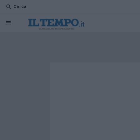
Cerca