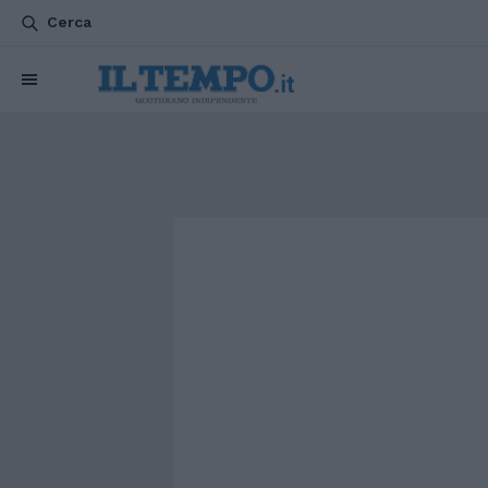
Cerca
CHI SIAMO
POLITICA
ATTUALITÀ
ESTERI