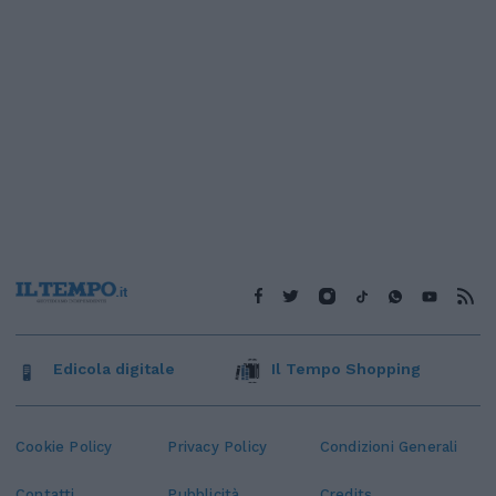
Edicola digitale
Il Tempo Shopping
Cookie Policy
Privacy Policy
Condizioni Generali
Contatti
Pubblicità
Credits