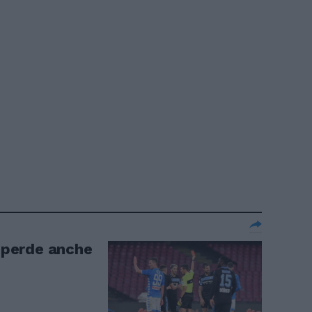
o perde anche