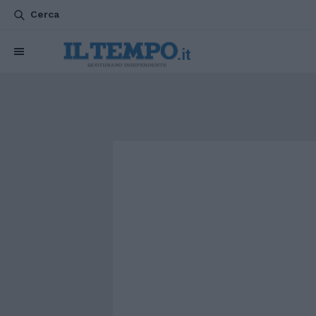
Cerca
CHI SIAMO
POLITICA
ATTUALITÀ
ESTERI