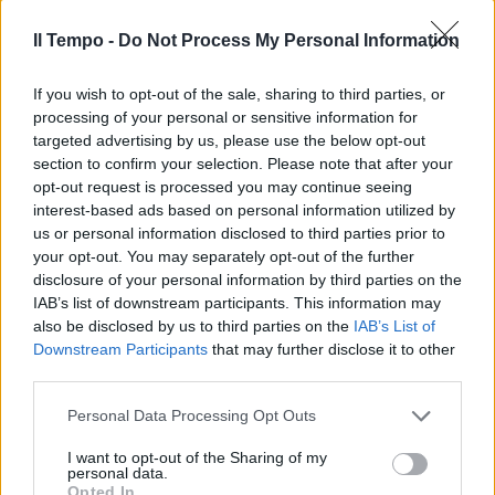
Il Tempo -
Do Not Process My Personal Information
If you wish to opt-out of the sale, sharing to third parties, or
processing of your personal or sensitive information for
targeted advertising by us, please use the below opt-out
section to confirm your selection. Please note that after your
opt-out request is processed you may continue seeing
interest-based ads based on personal information utilized by
us or personal information disclosed to third parties prior to
your opt-out. You may separately opt-out of the further
disclosure of your personal information by third parties on the
IAB’s list of downstream participants. This information may
also be disclosed by us to third parties on the
IAB’s List of
Downstream Participants
that may further disclose it to other
third parties.
Personal Data Processing Opt Outs
I want to opt-out of the Sharing of my
personal data.
Opted In