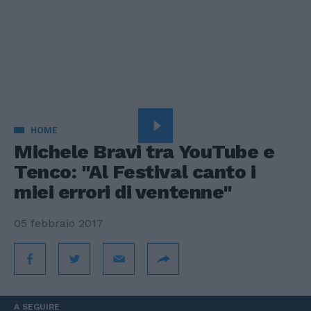
HOME
Michele Bravi tra YouTube e
Tenco: "Al Festival canto i
miei errori di ventenne"
05 febbraio 2017
A SEGUIRE