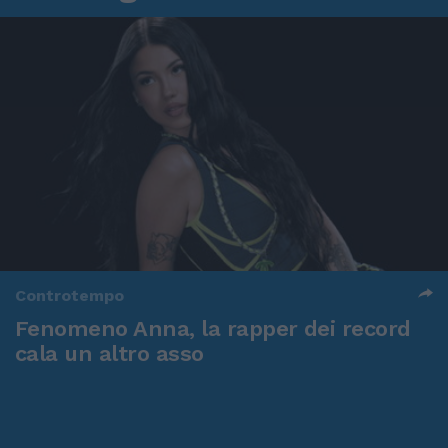
Controtempo
Fenomeno Anna, la rapper dei record
cala un altro asso