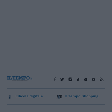
Edicola digitale
Il Tempo Shopping