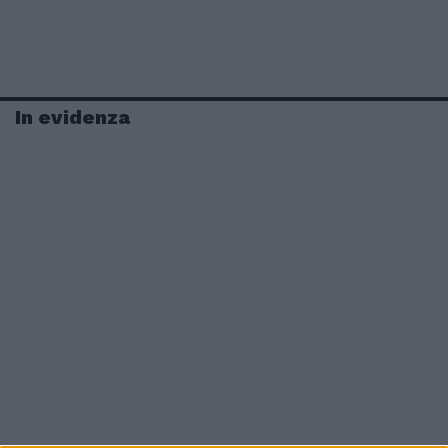
In evidenza