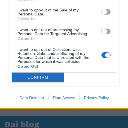
I want to opt-out of the Sale of my
Personal Data.
Opted In
I want to opt-out of processing my
Personal Data for Targeted Advertising.
Opted In
I want to opt-out of Collection, Use,
Retention, Sale, and/or Sharing of my
Personal Data that Is Unrelated with the
Purposes for which it was collected.
Opted Out
CONFIRM
Data Deletion
Data Access
Privacy Policy
Dai blog