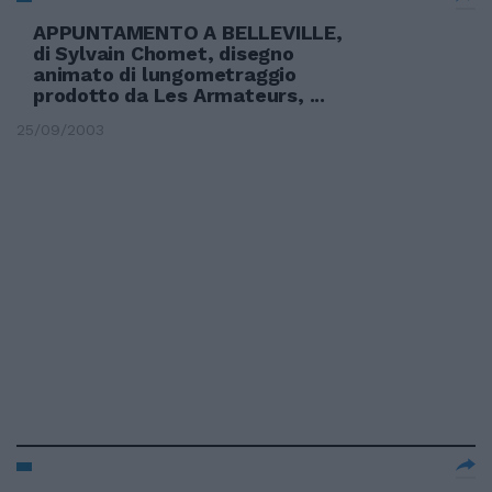
APPUNTAMENTO A BELLEVILLE,
di Sylvain Chomet, disegno
animato di lungometraggio
prodotto da Les Armateurs, ...
25/09/2003