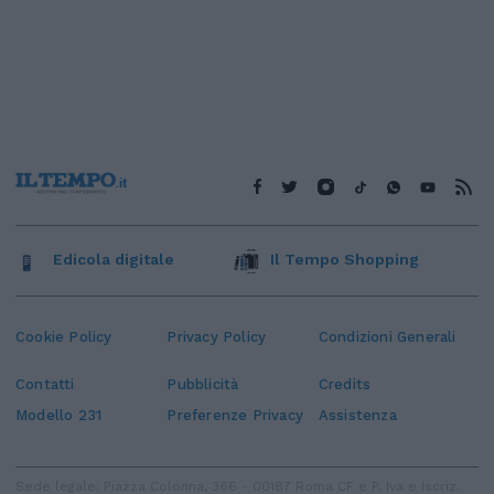
Edicola digitale
Il Tempo Shopping
Cookie Policy
Privacy Policy
Condizioni Generali
Contatti
Pubblicità
Credits
Modello 231
Preferenze Privacy
Assistenza
Sede legale: Piazza Colonna, 366 - 00187 Roma CF e P. Iva e Iscriz.