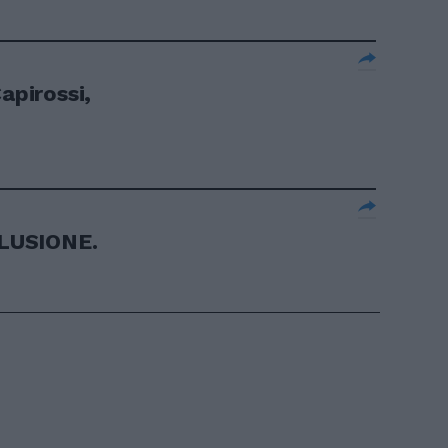
apirossi,
LUSIONE.