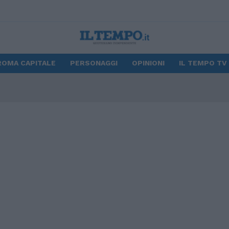
ROMA CAPITALE
PERSONAGGI
OPINIONI
IL TEMPO TV