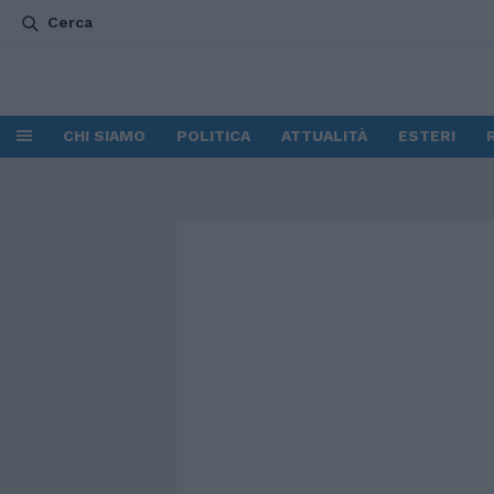
Cerca
CHI SIAMO
POLITICA
ATTUALITÀ
ESTERI