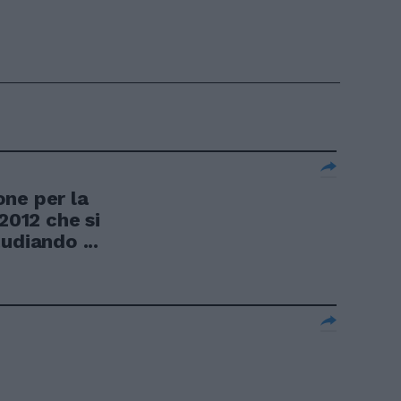
ne per la
2012 che si
udiando ...