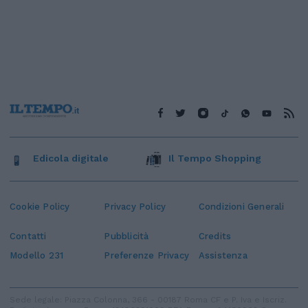
Edicola digitale
Il Tempo Shopping
Cookie Policy
Privacy Policy
Condizioni Generali
Contatti
Pubblicità
Credits
Modello 231
Preferenze Privacy
Assistenza
Sede legale: Piazza Colonna, 366 - 00187 Roma CF e P. Iva e Iscriz.