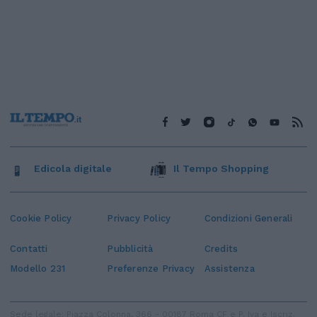
Edicola digitale
Il Tempo Shopping
Cookie Policy
Privacy Policy
Condizioni Generali
Contatti
Pubblicità
Credits
Modello 231
Preferenze Privacy
Assistenza
Sede legale: Piazza Colonna, 366 - 00187 Roma CF e P. Iva e Iscriz.