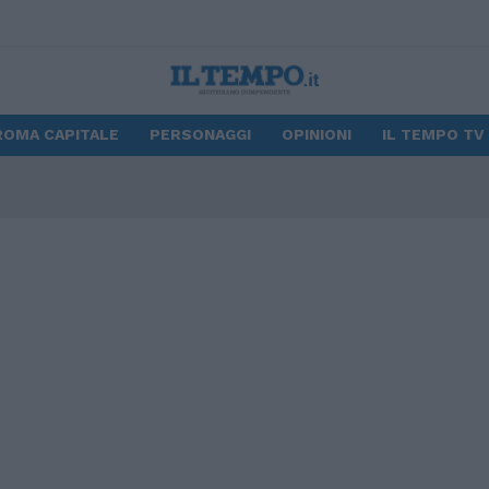
ROMA CAPITALE
PERSONAGGI
OPINIONI
IL TEMPO TV