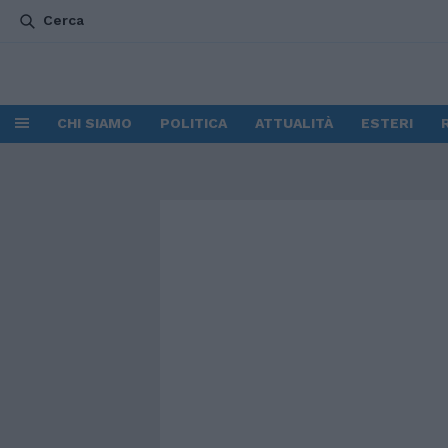
Cerca
CHI SIAMO
POLITICA
ATTUALITÀ
ESTERI