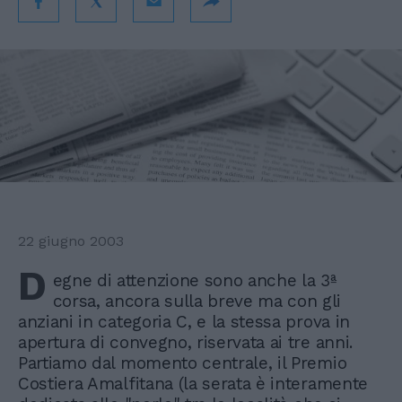
22 giugno 2003
D
egne di attenzione sono anche la 3ª
corsa, ancora sulla breve ma con gli
anziani in categoria C, e la stessa prova in
apertura di convegno, riservata ai tre anni.
Partiamo dal momento centrale, il Premio
Costiera Amalfitana (la serata è interamente