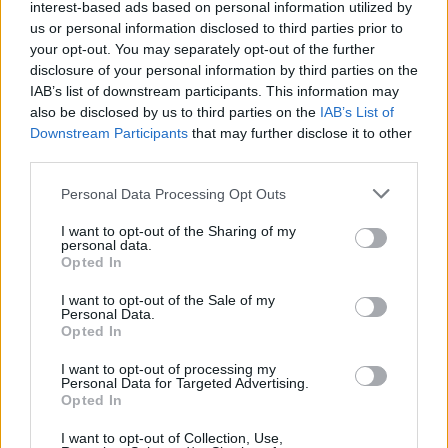
interest-based ads based on personal information utilized by
us or personal information disclosed to third parties prior to
your opt-out. You may separately opt-out of the further
disclosure of your personal information by third parties on the
IAB’s list of downstream participants. This information may
also be disclosed by us to third parties on the
IAB’s List of
Downstream Participants
that may further disclose it to other
third parties.
In evidenza
Personal Data Processing Opt Outs
I want to opt-out of the Sharing of my
personal data.
Opted In
I want to opt-out of the Sale of my
Personal Data.
Opted In
I want to opt-out of processing my
Personal Data for Targeted Advertising.
Opted In
I want to opt-out of Collection, Use,