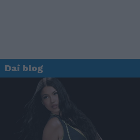
Dai blog