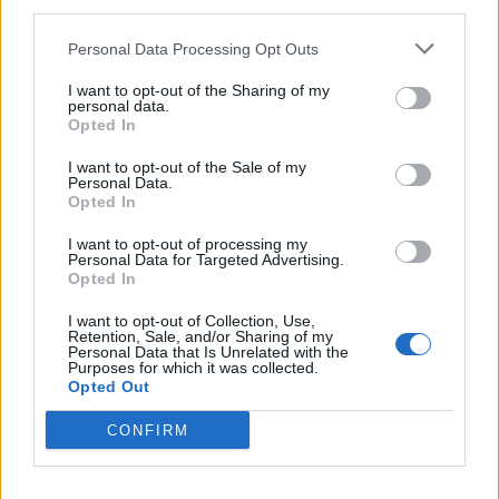
third parties.
Personal Data Processing Opt Outs
I want to opt-out of the Sharing of my
personal data.
Opted In
I want to opt-out of the Sale of my
Personal Data.
Opted In
I want to opt-out of processing my
Personal Data for Targeted Advertising.
Opted In
I want to opt-out of Collection, Use,
Retention, Sale, and/or Sharing of my
Personal Data that Is Unrelated with the
Purposes for which it was collected.
Opted Out
CONFIRM