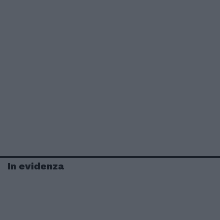
In evidenza