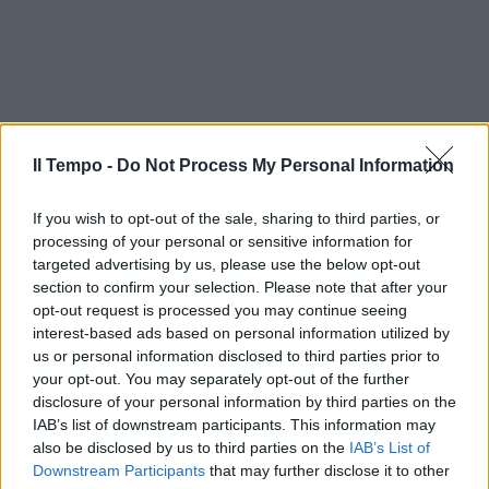
Il Tempo -
Do Not Process My Personal Information
If you wish to opt-out of the sale, sharing to third parties, or
processing of your personal or sensitive information for
targeted advertising by us, please use the below opt-out
section to confirm your selection. Please note that after your
opt-out request is processed you may continue seeing
interest-based ads based on personal information utilized by
us or personal information disclosed to third parties prior to
your opt-out. You may separately opt-out of the further
disclosure of your personal information by third parties on the
IAB’s list of downstream participants. This information may
also be disclosed by us to third parties on the
IAB’s List of
Downstream Participants
that may further disclose it to other