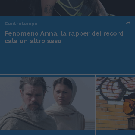
Controtempo
Fenomeno Anna, la rapper dei record
cala un altro asso