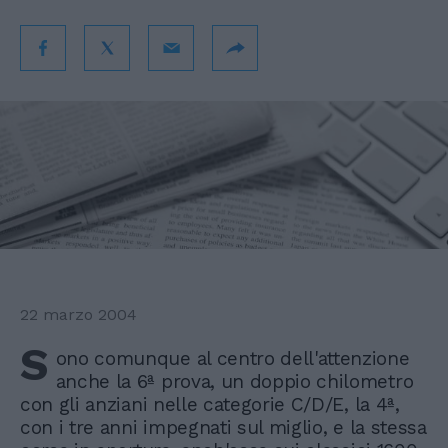
22 marzo 2004
S
ono comunque al centro dell'attenzione
anche la 6ª prova, un doppio chilometro
con gli anziani nelle categorie C/D/E, la 4ª,
con i tre anni impegnati sul miglio, e la stessa