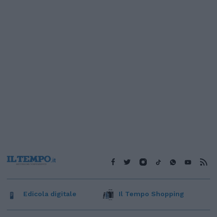
Edicola digitale
Il Tempo Shopping