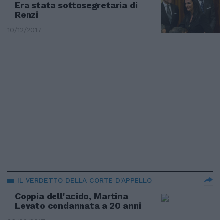
Era stata sottosegretaria di
Renzi
10/12/2017
IL VERDETTO DELLA CORTE D'APPELLO
Coppia dell'acido, Martina
Levato condannata a 20 anni