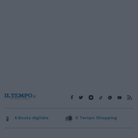
Edicola digitale
Il Tempo Shopping