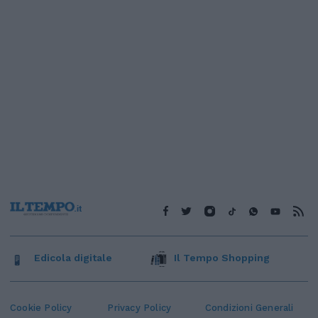
Edicola digitale
Il Tempo Shopping
Cookie Policy
Privacy Policy
Condizioni Generali