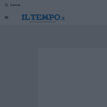
Cerca