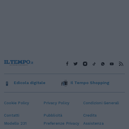
Edicola digitale
Il Tempo Shopping
Cookie Policy
Privacy Policy
Condizioni Generali
Contatti
Pubblicità
Credits
Modello 231
Preferenze Privacy
Assistenza