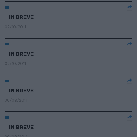
IN BREVE
02/10/2011
IN BREVE
02/10/2011
IN BREVE
30/09/2011
IN BREVE
30/09/2011