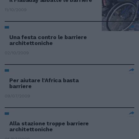
11/10/2009
Una festa contro le barriere
architettoniche
02/10/2009
Per aiutare l'Africa basta
barriere
09/07/2009
Alla stazione troppe barriere
architettoniche