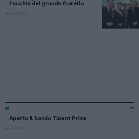
l'occhio del grande fratello
26/03/2010
Aperto il bando Talent Prize
14/03/2010