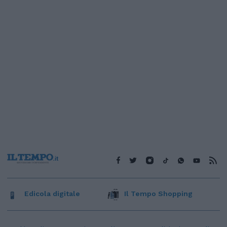
Edicola digitale
Il Tempo Shopping