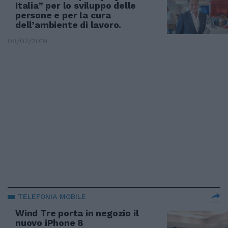
Italia” per lo sviluppo delle
persone e per la cura
dell’ambiente di lavoro.
08/02/2019
TELEFONIA MOBILE
Wind Tre porta in negozio il
nuovo iPhone 8