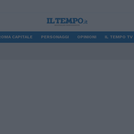
ROMA CAPITALE
PERSONAGGI
OPINIONI
IL TEMPO TV