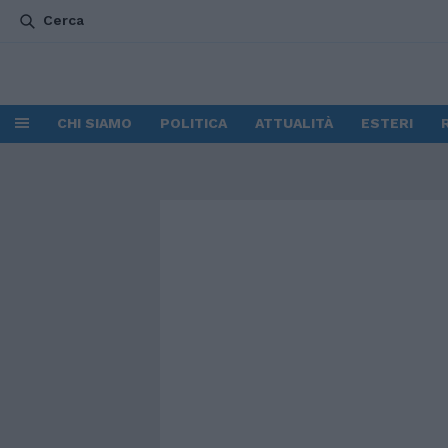
Cerca
CHI SIAMO
POLITICA
ATTUALITÀ
ESTERI