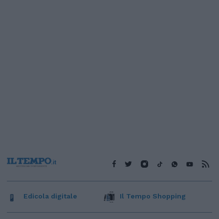
Edicola digitale
Il Tempo Shopping