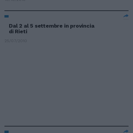
Dal 2 al 5 settembre in provincia
di Rieti
25/07/2010