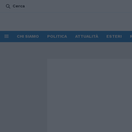
Cerca
CHI SIAMO
POLITICA
ATTUALITÀ
ESTERI