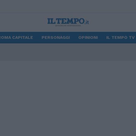
ROMA CAPITALE
PERSONAGGI
OPINIONI
IL TEMPO TV