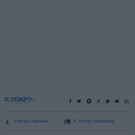
Edicola digitale
Il Tempo Shopping