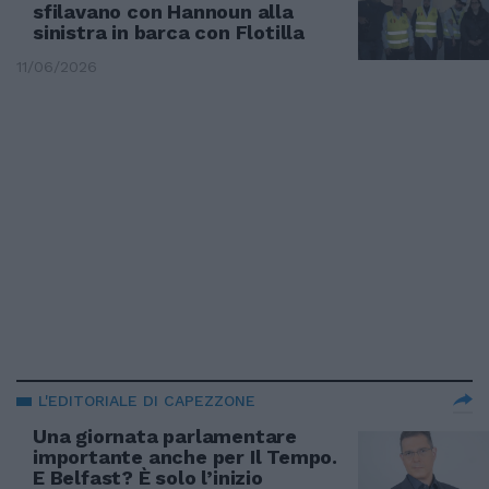
sfilavano con Hannoun alla
sinistra in barca con Flotilla
11/06/2026
L'EDITORIALE DI CAPEZZONE
Una giornata parlamentare
importante anche per Il Tempo.
E Belfast? È solo l’inizio