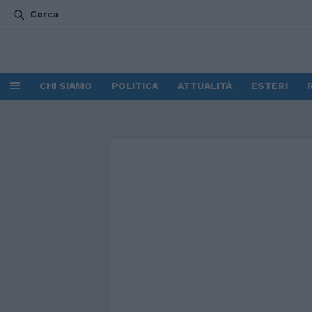
Cerca
CHI SIAMO
POLITICA
ATTUALITÀ
ESTERI