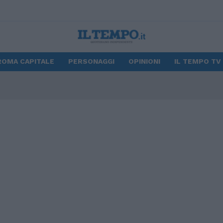
ROMA CAPITALE
PERSONAGGI
OPINIONI
IL TEMPO TV