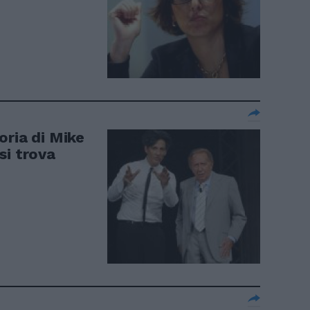
oria di Mike
si trova