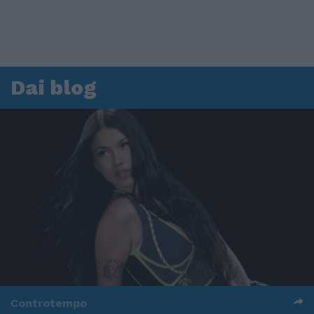
Dai blog
Controtempo