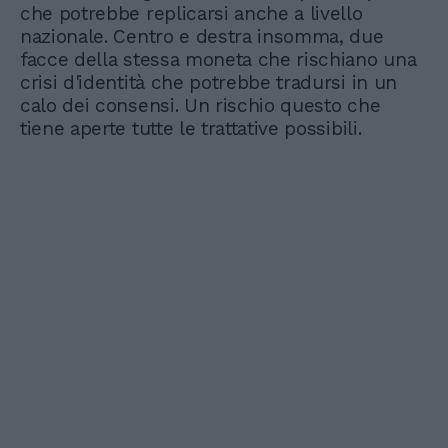
che potrebbe replicarsi anche a livello
nazionale. Centro e destra insomma, due
facce della stessa moneta che rischiano una
crisi d'identità che potrebbe tradursi in un
calo dei consensi. Un rischio questo che
tiene aperte tutte le trattative possibili.