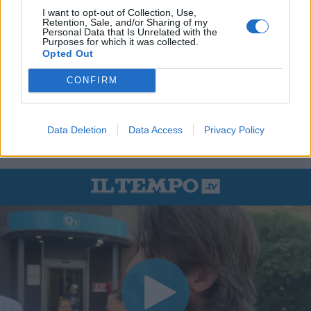
I want to opt-out of Collection, Use,
Retention, Sale, and/or Sharing of my
Personal Data that Is Unrelated with the
Purposes for which it was collected.
Opted Out
CONFIRM
Data Deletion
Data Access
Privacy Policy