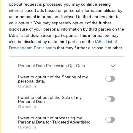
opt-out request is processed you may continue seeing
interest-based ads based on personal information utilized by
us or personal information disclosed to third parties prior to
your opt-out. You may separately opt-out of the further
disclosure of your personal information by third parties on the
IAB’s list of downstream participants. This information may
also be disclosed by us to third parties on the
IAB’s List of
Downstream Participants
that may further disclose it to other
third parties.
Personal Data Processing Opt Outs
I want to opt-out of the Sharing of my
personal data.
Opted In
I want to opt-out of the Sale of my
Personal Data.
Opted In
I want to opt-out of processing my
Personal Data for Targeted Advertising.
Opted In