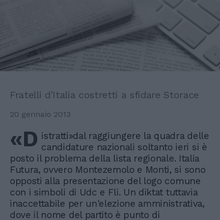
Fratelli d'Italia costretti a sfidare Storace
20 gennaio 2013
«D
istratti»dal raggiungere la quadra delle
candidature nazionali soltanto ieri si è
posto il problema della lista regionale. Italia
Futura, ovvero Montezemolo e Monti, si sono
opposti alla presentazione del logo comune
con i simboli di Udc e Fli. Un diktat tuttavia
inaccettabile per un'elezione amministrativa,
dove il nome del partito è punto di