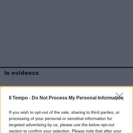
In evidenza
Il Tempo -
Do Not Process My Personal Information
If you wish to opt-out of the sale, sharing to third parties, or
processing of your personal or sensitive information for
targeted advertising by us, please use the below opt-out
section to confirm your selection. Please note that after your