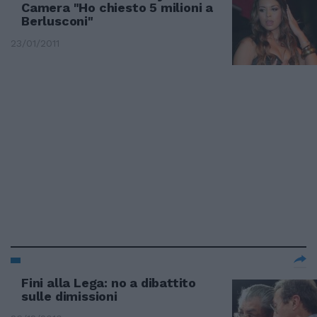
Camera "Ho chiesto 5 milioni a
Berlusconi"
23/01/2011
Fini alla Lega: no a dibattito
sulle dimissioni