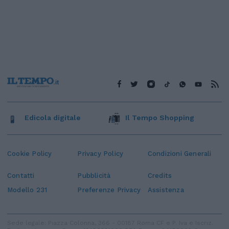
Edicola digitale
Il Tempo Shopping
Cookie Policy
Privacy Policy
Condizioni Generali
Contatti
Pubblicità
Credits
Modello 231
Preferenze Privacy
Assistenza
Sede legale: Piazza Colonna, 366 - 00187 Roma CF e P. Iva e Iscriz.