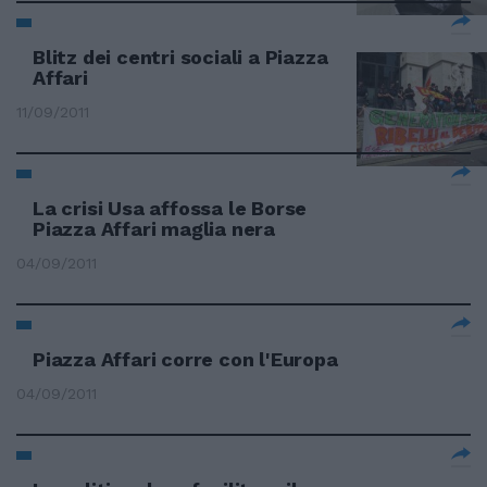
Blitz dei centri sociali a Piazza
Affari
11/09/2011
La crisi Usa affossa le Borse
Piazza Affari maglia nera
04/09/2011
Piazza Affari corre con l'Europa
04/09/2011