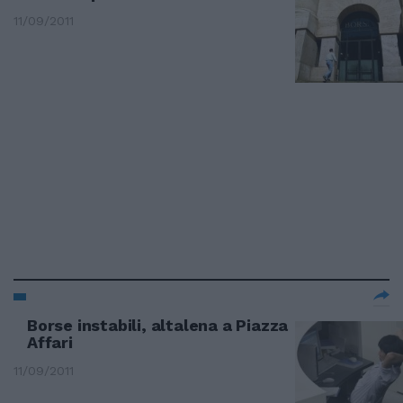
11/09/2011
Borse instabili, altalena a Piazza
Affari
11/09/2011