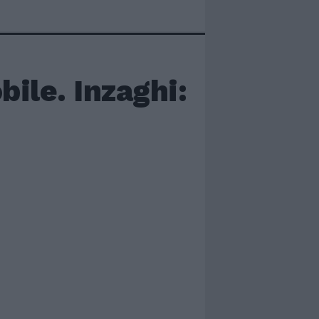
ile. Inzaghi: