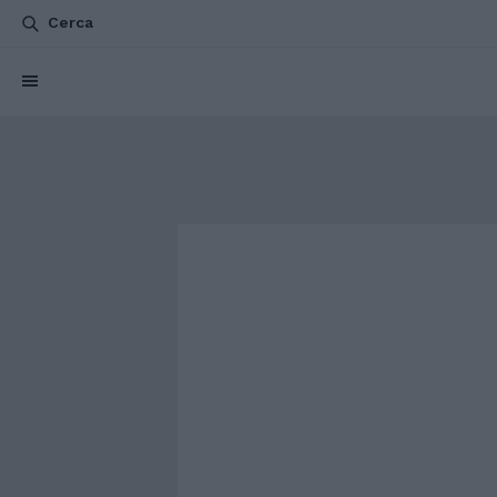
Cerca