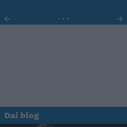
Dai blog