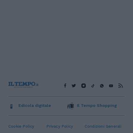
Edicola digitale
Il Tempo Shopping
Cookie Policy
Privacy Policy
Condizioni Generali