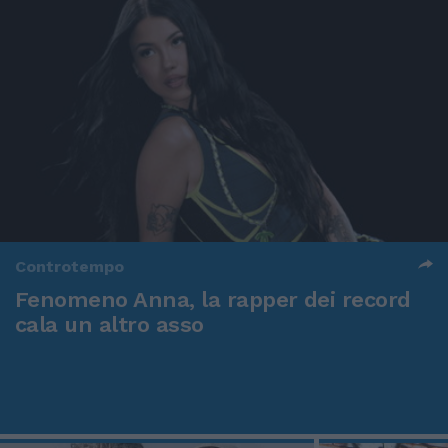
Controtempo
Fenomeno Anna, la rapper dei record
cala un altro asso