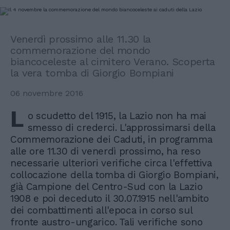
Venerdì prossimo alle 11.30 la
commemorazione del mondo
biancoceleste al cimitero Verano. Scoperta
la vera tomba di Giorgio Bompiani
06 novembre 2016
L
o scudetto del 1915, la Lazio non ha mai
smesso di crederci. L'approssimarsi della
Commemorazione dei Caduti, in programma
alle ore 11.30 di venerdì prossimo, ha reso
necessarie ulteriori verifiche circa l'effettiva
collocazione della tomba di Giorgio Bompiani,
già Campione del Centro-Sud con la Lazio
1908 e poi deceduto il 30.07.1915 nell'ambito
dei combattimenti all'epoca in corso sul
fronte austro-ungarico. Tali verifiche sono