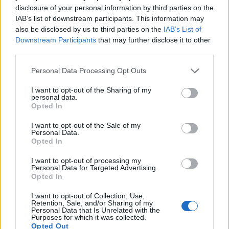
disclosure of your personal information by third parties on the
IAB’s list of downstream participants. This information may
also be disclosed by us to third parties on the
IAB’s List of
Downstream Participants
that may further disclose it to other
third parties.
Personal Data Processing Opt Outs
I want to opt-out of the Sharing of my
personal data.
Opted In
I want to opt-out of the Sale of my
Personal Data.
Opted In
I want to opt-out of processing my
Personal Data for Targeted Advertising.
Opted In
I want to opt-out of Collection, Use,
Retention, Sale, and/or Sharing of my
Personal Data that Is Unrelated with the
Purposes for which it was collected.
Opted Out