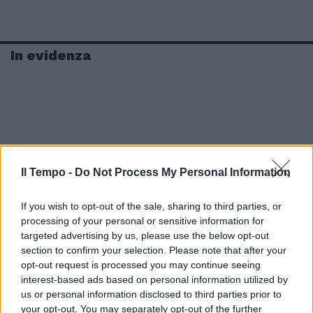
In evidenza
Il Tempo -
Do Not Process My Personal Information
If you wish to opt-out of the sale, sharing to third parties, or
processing of your personal or sensitive information for
targeted advertising by us, please use the below opt-out
section to confirm your selection. Please note that after your
opt-out request is processed you may continue seeing
interest-based ads based on personal information utilized by
us or personal information disclosed to third parties prior to
your opt-out. You may separately opt-out of the further