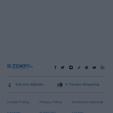
Edicola digitale
Il Tempo Shopping
Cookie Policy
Privacy Policy
Condizioni Generali
Contatti
Pubblicità
Credits