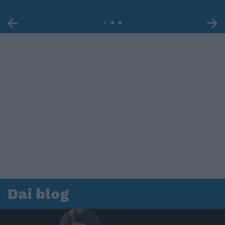
Dai blog