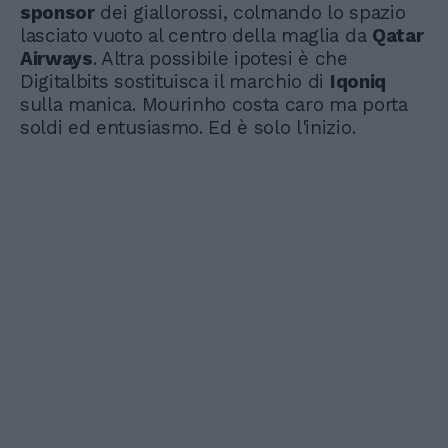
sponsor
dei giallorossi, colmando lo spazio
lasciato vuoto al centro della maglia da
Qatar
Airways
. Altra possibile ipotesi è che
Digitalbits sostituisca il marchio di
Iqoniq
sulla manica. Mourinho costa caro ma porta
soldi ed entusiasmo. Ed è solo l'inizio.