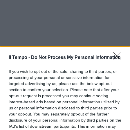
Il Tempo -
Do Not Process My Personal Information
If you wish to opt-out of the sale, sharing to third parties, or
processing of your personal or sensitive information for
targeted advertising by us, please use the below opt-out
section to confirm your selection. Please note that after your
opt-out request is processed you may continue seeing
interest-based ads based on personal information utilized by
us or personal information disclosed to third parties prior to
your opt-out. You may separately opt-out of the further
disclosure of your personal information by third parties on the
IAB’s list of downstream participants. This information may