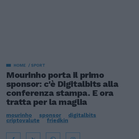
HOME
SPORT
Mourinho porta il primo
sponsor: c'è Digitalbits alla
conferenza stampa. E ora
tratta per la maglia
mourinho
sponsor
digitalbits
criptovalute
friedkin