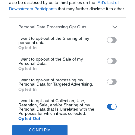
also be disclosed by us to third parties on the
IAB’s List of
Downstream Participants
that may further disclose it to other
third parties.
In evidenza
Personal Data Processing Opt Outs
I want to opt-out of the Sharing of my
personal data.
Opted In
I want to opt-out of the Sale of my
Personal Data.
Opted In
I want to opt-out of processing my
Personal Data for Targeted Advertising.
Opted In
I want to opt-out of Collection, Use,
Retention, Sale, and/or Sharing of my
Personal Data that Is Unrelated with the
Purposes for which it was collected.
Opted Out
CONFIRM