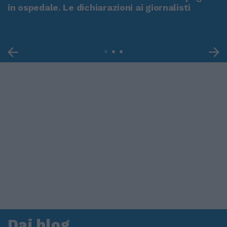
in ospedale. Le dichiarazioni ai giornalisti
Dai blog