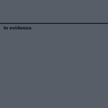
In evidenza