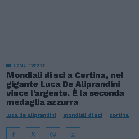
HOME
SPORT
Mondiali di sci a Cortina, nel
gigante Luca De Aliprandini
vince l'argento. È la seconda
medaglia azzurra
luca de aliprandini
mondiali di sci
cortina