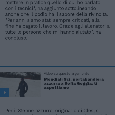
mettere in pratica quello di cui ho parlato
con i tecnici", ha aggiunto sottolineando
anche che il podio ha il sapore della rivincita.
"Per anni siamo stati sempre criticati, alla
fine ha pagato il lavoro. Grazie agli allenatori a
tutte le persone che mi hanno aiutato", ha
concluso.
Video su questo argomento
Mondiali Sci, portabandiera
azzurra a Sofia Goggia: ti
aspettiamo
Per il 31enne azzurro, originario di Cles, si