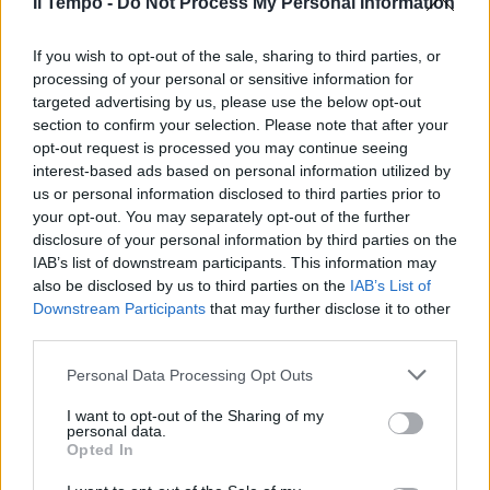
Il Tempo -
Do Not Process My Personal Information
If you wish to opt-out of the sale, sharing to third parties, or
processing of your personal or sensitive information for
targeted advertising by us, please use the below opt-out
section to confirm your selection. Please note that after your
opt-out request is processed you may continue seeing
interest-based ads based on personal information utilized by
us or personal information disclosed to third parties prior to
your opt-out. You may separately opt-out of the further
disclosure of your personal information by third parties on the
IAB’s list of downstream participants. This information may
also be disclosed by us to third parties on the
IAB’s List of
Downstream Participants
that may further disclose it to other
third parties.
Personal Data Processing Opt Outs
I want to opt-out of the Sharing of my
personal data.
Opted In