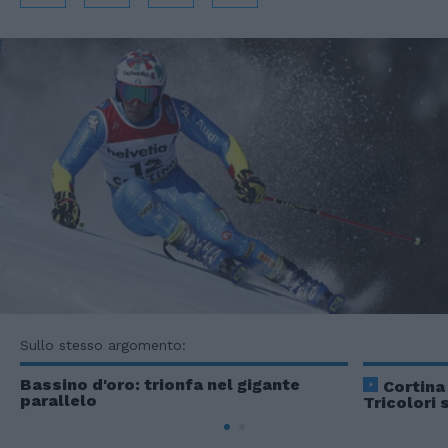
Sullo stesso argomento:
Bassino d'oro: trionfa nel gigante
Cortina
parallelo
Tricolori 