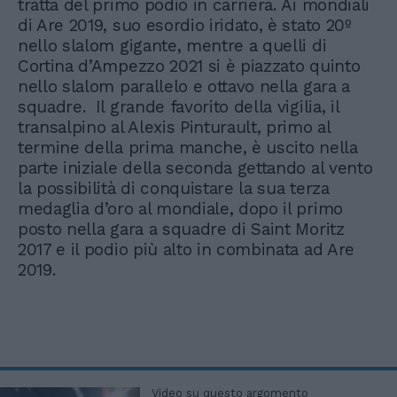
tratta del primo podio in carriera. Ai mondiali
di Are 2019, suo esordio iridato, è stato 20º
nello slalom gigante, mentre a quelli di
Cortina d’Ampezzo 2021 si è piazzato quinto
nello slalom parallelo e ottavo nella gara a
squadre. Il grande favorito della vigilia, il
transalpino al Alexis Pinturault, primo al
termine della prima manche, è uscito nella
parte iniziale della seconda gettando al vento
la possibilità di conquistare la sua terza
medaglia d’oro al mondiale, dopo il primo
posto nella gara a squadre di Saint Moritz
2017 e il podio più alto in combinata ad Are
2019.
Video su questo argomento