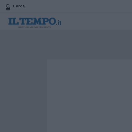
Cerca