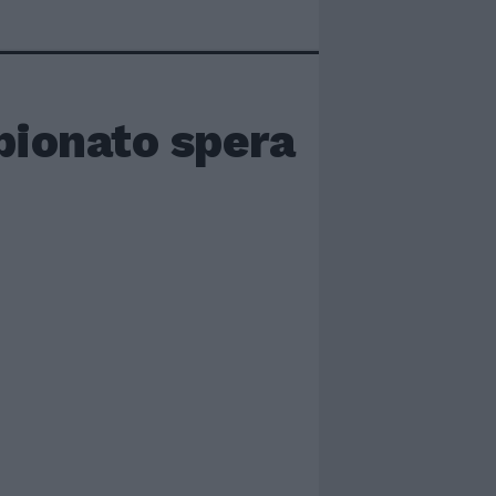
pionato spera