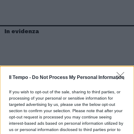
In evidenza
Il Tempo -
Do Not Process My Personal Information
If you wish to opt-out of the sale, sharing to third parties, or
processing of your personal or sensitive information for
targeted advertising by us, please use the below opt-out
section to confirm your selection. Please note that after your
opt-out request is processed you may continue seeing
interest-based ads based on personal information utilized by
us or personal information disclosed to third parties prior to