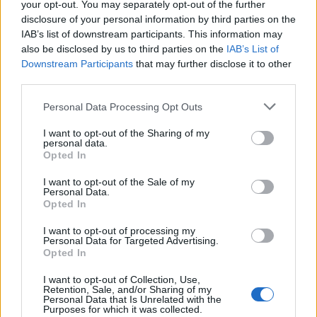
your opt-out. You may separately opt-out of the further
disclosure of your personal information by third parties on the
IAB’s list of downstream participants. This information may
also be disclosed by us to third parties on the
IAB’s List of
Downstream Participants
that may further disclose it to other
third parties.
Personal Data Processing Opt Outs
I want to opt-out of the Sharing of my
personal data.
Opted In
I want to opt-out of the Sale of my
Personal Data.
Opted In
I want to opt-out of processing my
Personal Data for Targeted Advertising.
Opted In
I want to opt-out of Collection, Use,
Retention, Sale, and/or Sharing of my
Personal Data that Is Unrelated with the
Purposes for which it was collected.