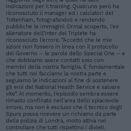
indicazioni per il training. Qualcuno però ha
riconosciuto il manager ed i calciatori del
Tottenham, fotografandoli e rendendo
pubbliche le immagini. Ormai scoperto, l'ex
allenatore dell'Inter del Triplete ha
riconosciuto l'errore. “Accetto che le mie
azioni non fossero in linea con il protocollo
del Governo – le parole dello Special One – e
che dobbiamo avere contatti solo con
membri della nostra famiglia. È fondamentale
che tutti noi facciamo la nostra parte e
seguiamo le indicazioni al fine di sostenere
gli eroi del National Health Service e salvare
vite”. Al momento, l'episodio sembra essere
rimasto confinato nell'area dello spiacevole
errore, ma non è escluso che il tecnico degli
Spurs possa ricevere un richiamo da parte
della polizia di Londra, molto attiva nel
controllare che tutti rispettino i divieti.