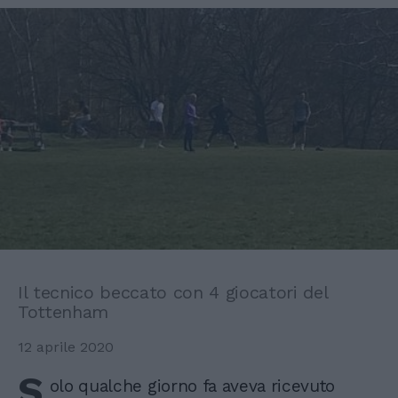
Il tecnico beccato con 4 giocatori del
Tottenham
12 aprile 2020
S
olo qualche giorno fa aveva ricevuto