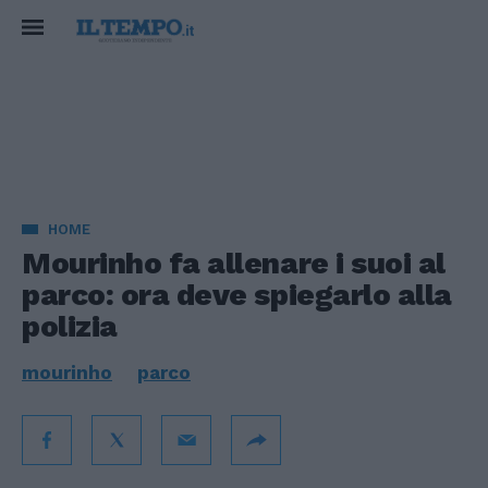
HOME
Mourinho fa allenare i suoi al
parco: ora deve spiegarlo alla
polizia
mourinho
parco