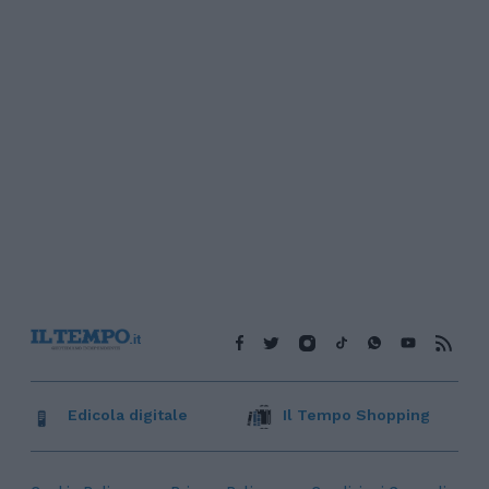
Edicola digitale
Il Tempo Shopping