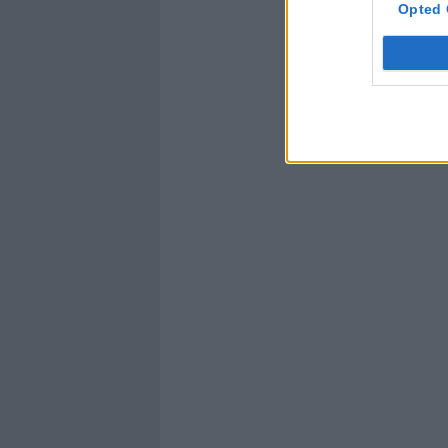
Opted 