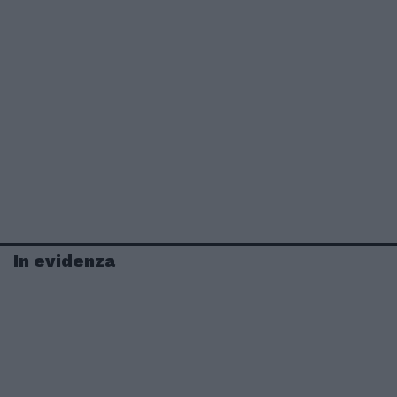
In evidenza