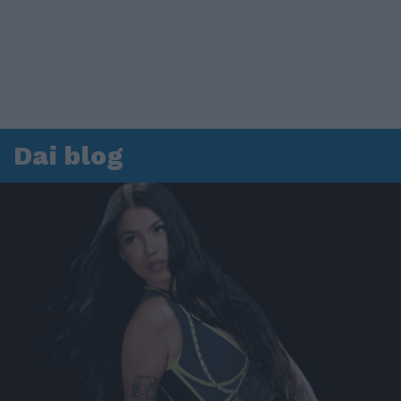
Dai blog