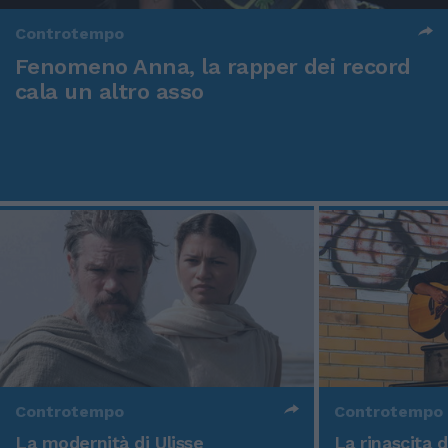
Controtempo
Fenomeno Anna, la rapper dei record
cala un altro asso
Controtempo
Controtempo
La modernità di Ulisse
La rinascita 