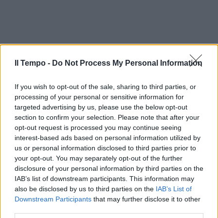
Il Tempo -
Do Not Process My Personal Information
If you wish to opt-out of the sale, sharing to third parties, or
processing of your personal or sensitive information for
targeted advertising by us, please use the below opt-out
section to confirm your selection. Please note that after your
opt-out request is processed you may continue seeing
interest-based ads based on personal information utilized by
us or personal information disclosed to third parties prior to
your opt-out. You may separately opt-out of the further
disclosure of your personal information by third parties on the
IAB’s list of downstream participants. This information may
also be disclosed by us to third parties on the
IAB’s List of
Downstream Participants
that may further disclose it to other
third parties.