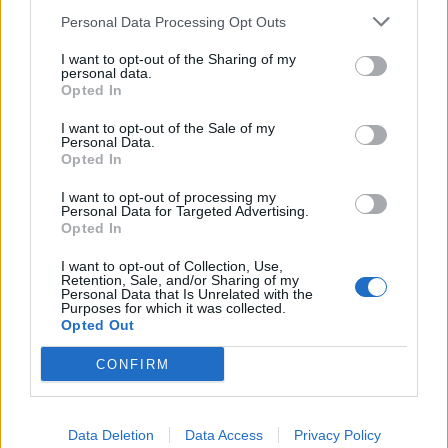
Personal Data Processing Opt Outs
I want to opt-out of the Sharing of my
personal data.
Opted In
I want to opt-out of the Sale of my
Personal Data.
Opted In
I want to opt-out of processing my
Personal Data for Targeted Advertising.
Opted In
I want to opt-out of Collection, Use,
Retention, Sale, and/or Sharing of my
Personal Data that Is Unrelated with the
Purposes for which it was collected.
Opted Out
CONFIRM
Data Deletion
Data Access
Privacy Policy