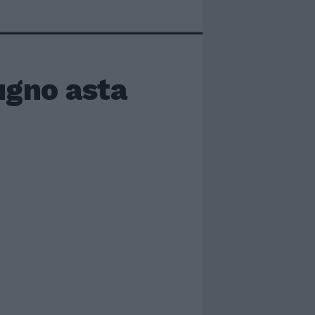
iugno asta