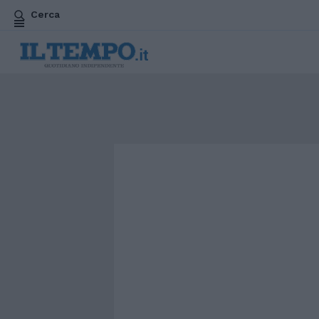
Cerca