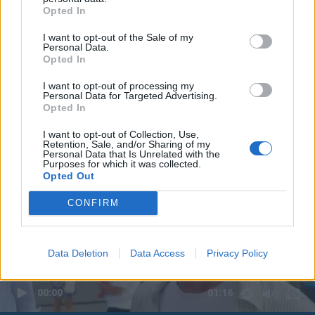
Opted In
I want to opt-out of the Sale of my
Personal Data.
Opted In
I want to opt-out of processing my
Personal Data for Targeted Advertising.
Opted In
I want to opt-out of Collection, Use,
Retention, Sale, and/or Sharing of my
Personal Data that Is Unrelated with the
Purposes for which it was collected.
Opted Out
CONFIRM
Data Deletion
Data Access
Privacy Policy
00:00
01:16