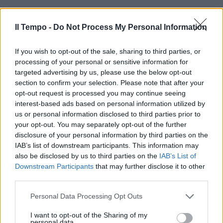
Il Tempo -
Do Not Process My Personal Information
If you wish to opt-out of the sale, sharing to third parties, or
processing of your personal or sensitive information for
targeted advertising by us, please use the below opt-out
section to confirm your selection. Please note that after your
opt-out request is processed you may continue seeing
interest-based ads based on personal information utilized by
us or personal information disclosed to third parties prior to
your opt-out. You may separately opt-out of the further
disclosure of your personal information by third parties on the
IAB’s list of downstream participants. This information may
also be disclosed by us to third parties on the
IAB’s List of
Downstream Participants
that may further disclose it to other
third parties.
Personal Data Processing Opt Outs
I want to opt-out of the Sharing of my
personal data.