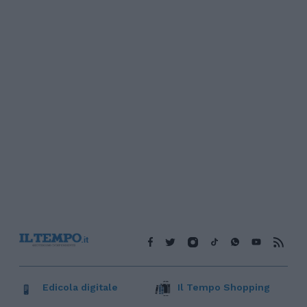
Edicola digitale
Il Tempo Shopping