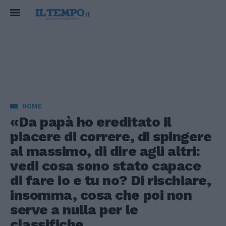
HOME
«Da papà ho ereditato il
piacere di correre, di spingere
al massimo, di dire agli altri:
vedi cosa sono stato capace
di fare io e tu no? Di rischiare,
insomma, cosa che poi non
serve a nulla per le
classifiche.