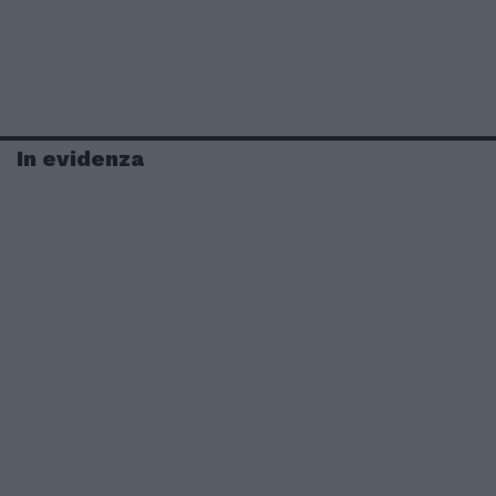
In evidenza