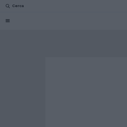
Cerca