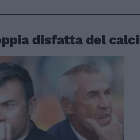
ppia disfatta del calc