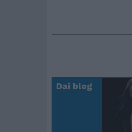
Dai blog