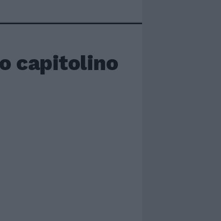
io capitolino