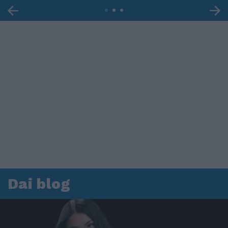
Dai blog