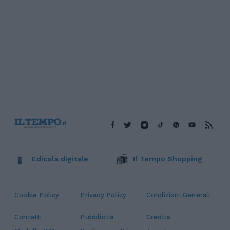
Edicola digitale
Il Tempo Shopping
Cookie Policy
Privacy Policy
Condizioni Generali
Contatti
Pubblicità
Credits