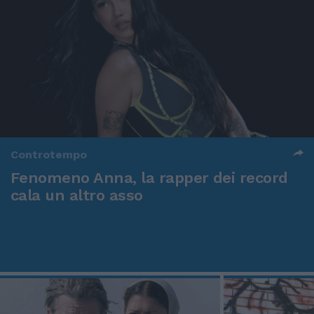
Controtempo
Fenomeno Anna, la rapper dei record
cala un altro asso