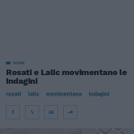
HOME
Rosati e Lalic movimentano le
indagini
rosati
lalic
movimentano
indagini