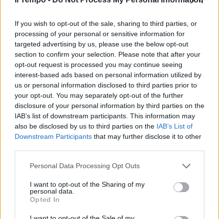
If you wish to opt-out of the sale, sharing to third parties, or
processing of your personal or sensitive information for
targeted advertising by us, please use the below opt-out
section to confirm your selection. Please note that after your
opt-out request is processed you may continue seeing
interest-based ads based on personal information utilized by
us or personal information disclosed to third parties prior to
your opt-out. You may separately opt-out of the further
disclosure of your personal information by third parties on the
IAB’s list of downstream participants. This information may
also be disclosed by us to third parties on the
IAB’s List of
Downstream Participants
that may further disclose it to other
third parties.
Personal Data Processing Opt Outs
I want to opt-out of the Sharing of my
personal data.
Opted In
I want to opt-out of the Sale of my