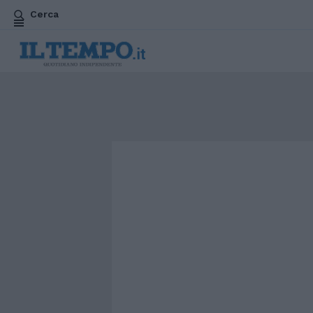
Cerca