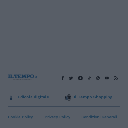
Edicola digitale
Il Tempo Shopping
Cookie Policy
Privacy Policy
Condizioni Generali