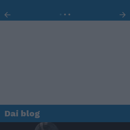
Dai blog