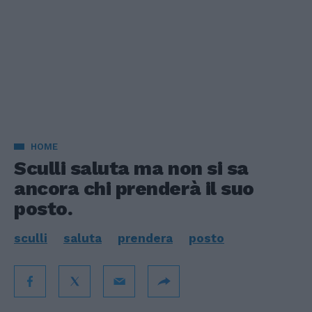
HOME
Sculli saluta ma non si sa
ancora chi prenderà il suo
posto.
sculli
saluta
prendera
posto