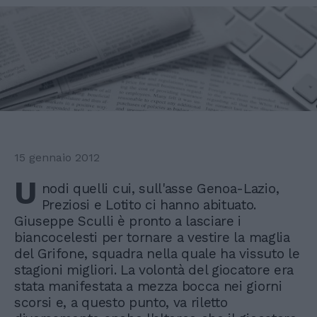
15 gennaio 2012
U
nodi quelli cui, sull'asse Genoa-Lazio,
Preziosi e Lotito ci hanno abituato.
Giuseppe Sculli è pronto a lasciare i
biancocelesti per tornare a vestire la maglia
del Grifone, squadra nella quale ha vissuto le
stagioni migliori. La volontà del giocatore era
stata manifestata a mezza bocca nei giorni
scorsi e, a questo punto, va riletto