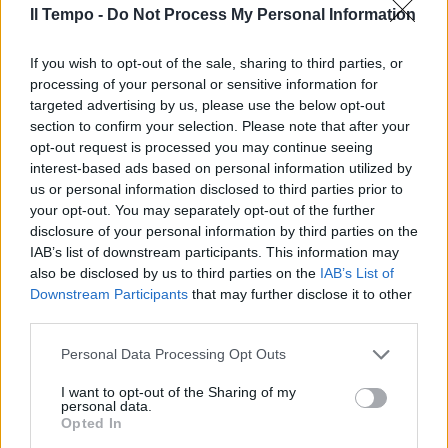
Il Tempo -
Do Not Process My Personal Information
In evidenza
If you wish to opt-out of the sale, sharing to third parties, or
processing of your personal or sensitive information for
targeted advertising by us, please use the below opt-out
section to confirm your selection. Please note that after your
opt-out request is processed you may continue seeing
interest-based ads based on personal information utilized by
us or personal information disclosed to third parties prior to
your opt-out. You may separately opt-out of the further
disclosure of your personal information by third parties on the
IAB’s list of downstream participants. This information may
also be disclosed by us to third parties on the
IAB’s List of
Downstream Participants
that may further disclose it to other
third parties.
Personal Data Processing Opt Outs
I want to opt-out of the Sharing of my
personal data.
Opted In