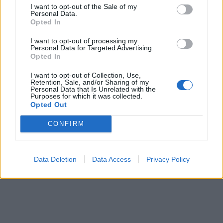
I want to opt-out of the Sale of my
Personal Data.
Opted In
I want to opt-out of processing my
Personal Data for Targeted Advertising.
Opted In
I want to opt-out of Collection, Use,
Retention, Sale, and/or Sharing of my
Personal Data that Is Unrelated with the
Purposes for which it was collected.
Opted Out
CONFIRM
Data Deletion
Data Access
Privacy Policy