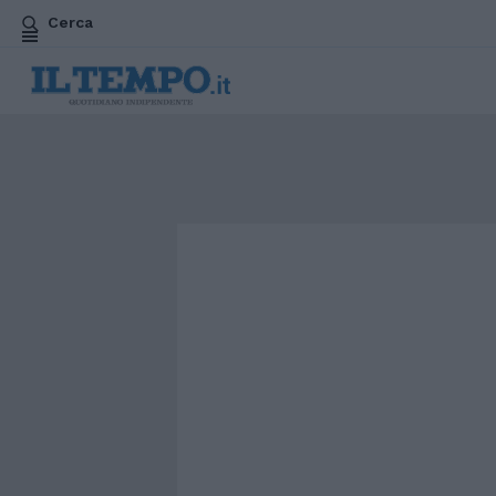
Cerca