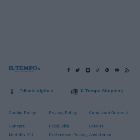
Edicola digitale
Il Tempo Shopping
Cookie Policy
Privacy Policy
Condizioni Generali
Contatti
Pubblicità
Credits
Modello 231
Preferenze Privacy
Assistenza