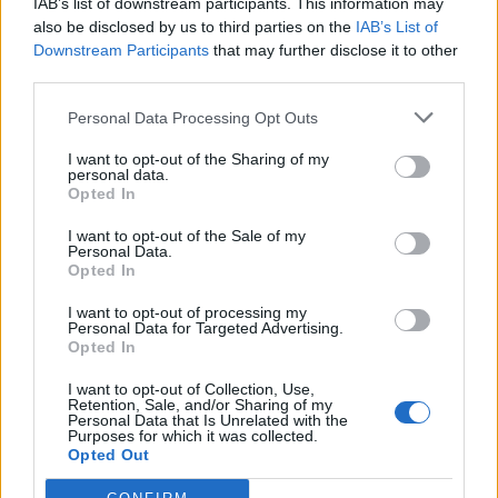
IAB’s list of downstream participants. This information may
also be disclosed by us to third parties on the
IAB’s List of
Downstream Participants
that may further disclose it to other
third parties.
Personal Data Processing Opt Outs
I want to opt-out of the Sharing of my
personal data.
Opted In
I want to opt-out of the Sale of my
Personal Data.
Opted In
I want to opt-out of processing my
Personal Data for Targeted Advertising.
Opted In
I want to opt-out of Collection, Use,
Retention, Sale, and/or Sharing of my
Personal Data that Is Unrelated with the
Purposes for which it was collected.
Opted Out