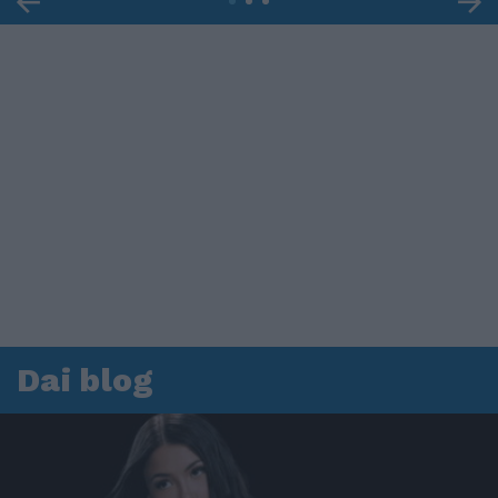
Dai blog