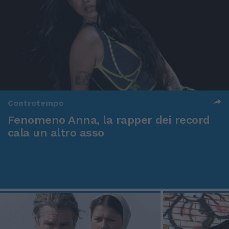
Controtempo
Fenomeno Anna, la rapper dei record
cala un altro asso