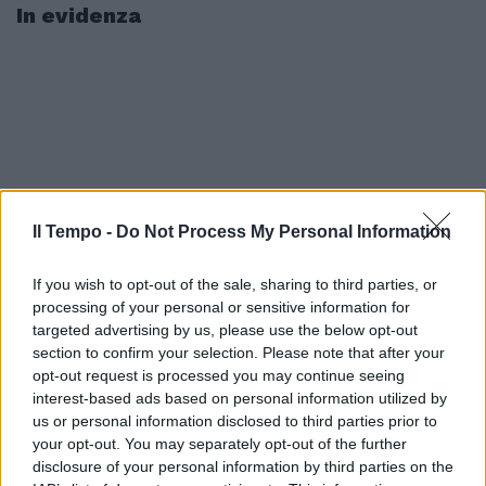
In evidenza
Il Tempo -
Do Not Process My Personal Information
If you wish to opt-out of the sale, sharing to third parties, or
processing of your personal or sensitive information for
targeted advertising by us, please use the below opt-out
section to confirm your selection. Please note that after your
opt-out request is processed you may continue seeing
interest-based ads based on personal information utilized by
us or personal information disclosed to third parties prior to
your opt-out. You may separately opt-out of the further
disclosure of your personal information by third parties on the